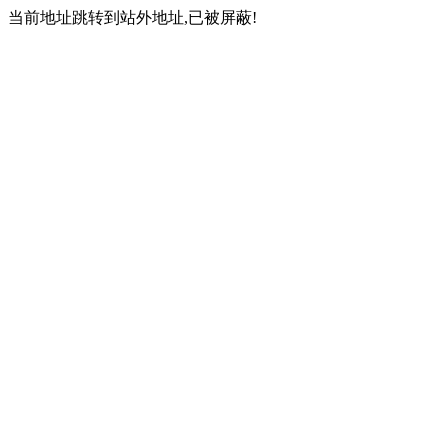
当前地址跳转到站外地址,已被屏蔽!