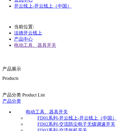
开云线上-开云线上（中国）
当前位置
:
法德开云线上
产品中心
电动工具、器具开关
产品展示
Products
产品分类 Product List
产品分类
电动工具、器具开关
FD01系列-开云线上-开云线上（中国）
FD02系列-交流防尘电子无级调速开关
FD03系列-交流扳机开关