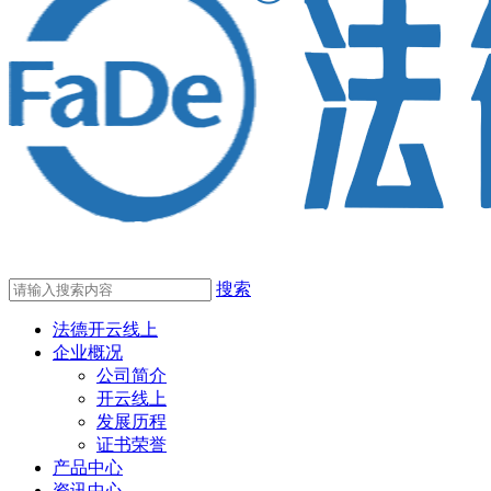
搜索
法德开云线上
企业概况
公司简介
开云线上
发展历程
证书荣誉
产品中心
资讯中心