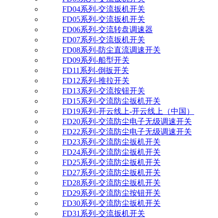
FD04系列-交流扳机开关
FD05系列-交流扳机开关
FD06系列-交流转盘调速器
FD07系列-交流扳机开关
FD08系列-防尘直流调速开关
FD09系列-船型开关
FD11系列-倒扳开关
FD12系列-推拉开关
FD13系列-交流按钮开关
FD15系列-交流防尘扳机开关
FD19系列-开云线上-开云线上（中国）
FD20系列-交流防尘电子无级调速开关
FD22系列-交流防尘电子无级调速开关
FD23系列-交流防尘扳机开关
FD24系列-交流防尘扳机开关
FD25系列-交流防尘扳机开关
FD27系列-交流防尘扳机开关
FD28系列-交流防尘扳机开关
FD29系列-交流防尘按钮开关
FD30系列-交流防尘扳机开关
FD31系列-交流扳机开关