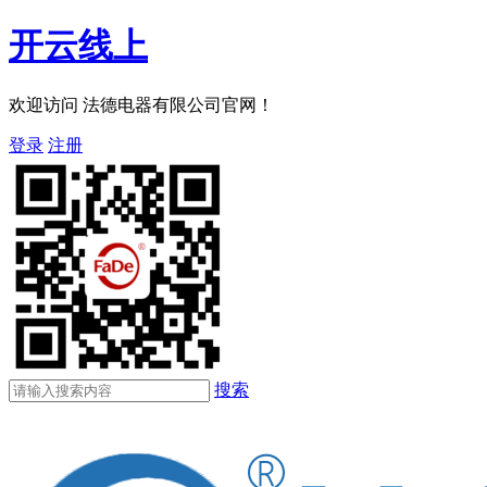
开云线上
欢迎访问 法德电器有限公司官网！
登录
注册
搜索