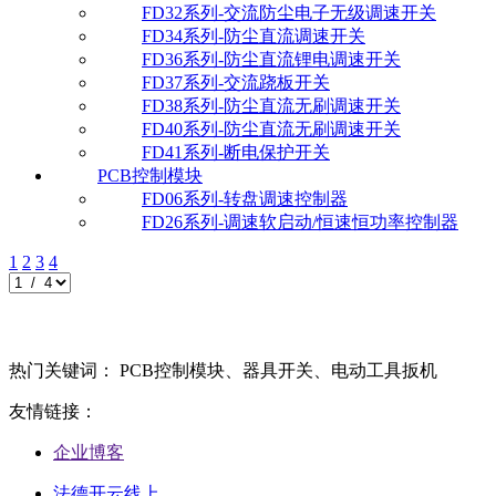
FD32系列-交流防尘电子无级调速开关
FD34系列-防尘直流调速开关
FD36系列-防尘直流锂电调速开关
FD37系列-交流跷板开关
FD38系列-防尘直流无刷调速开关
FD40系列-防尘直流无刷调速开关
FD41系列-断电保护开关
PCB控制模块
FD06系列-转盘调速控制器
FD26系列-调速软启动/恒速恒功率控制器
1
2
3
4
热门关键词： PCB控制模块、器具开关、电动工具扳机
友情链接：
企业博客
法德开云线上