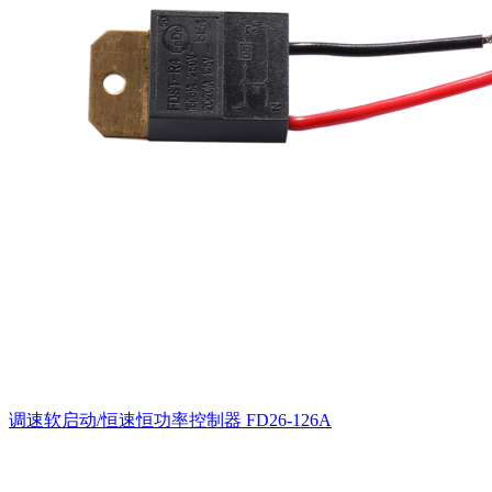
调速软启动/恒速恒功率控制器
FD26-126A