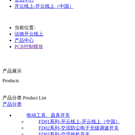
开云线上-开云线上（中国）
当前位置
:
法德开云线上
产品中心
PCB控制模块
产品展示
Products
产品分类 Product List
产品分类
电动工具、器具开关
FD01系列-开云线上-开云线上（中国）
FD02系列-交流防尘电子无级调速开关
FD03系列-交流扳机开关