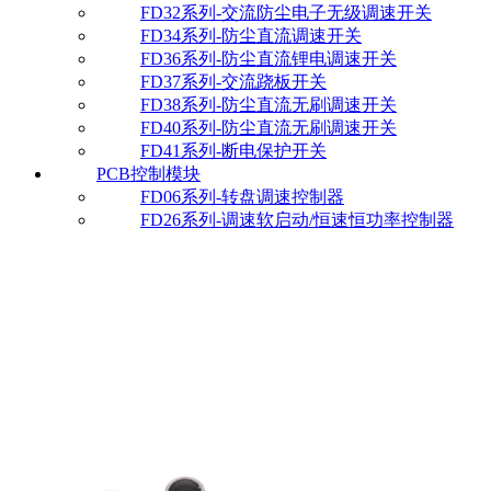
FD32系列-交流防尘电子无级调速开关
FD34系列-防尘直流调速开关
FD36系列-防尘直流锂电调速开关
FD37系列-交流跷板开关
FD38系列-防尘直流无刷调速开关
FD40系列-防尘直流无刷调速开关
FD41系列-断电保护开关
PCB控制模块
FD06系列-转盘调速控制器
FD26系列-调速软启动/恒速恒功率控制器