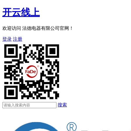
开云线上
欢迎访问 法德电器有限公司官网！
登录
注册
搜索