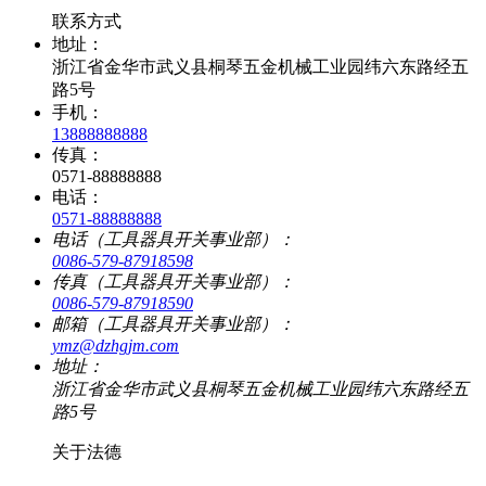
联系方式
地址：
浙江省金华市武义县桐琴五金机械工业园纬六东路经五
路5号
手机：
13888888888
传真：
0571-88888888
电话：
0571-88888888
电话（工具器具开关事业部）：
0086-579-87918598
传真（工具器具开关事业部）：
0086-579-87918590
邮箱（工具器具开关事业部）：
ymz@dzhgjm.com
地址：
浙江省金华市武义县桐琴五金机械工业园纬六东路经五
路5号
关于法德