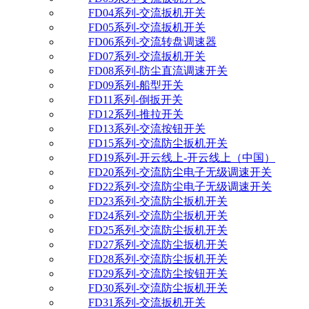
FD04系列-交流扳机开关
FD05系列-交流扳机开关
FD06系列-交流转盘调速器
FD07系列-交流扳机开关
FD08系列-防尘直流调速开关
FD09系列-船型开关
FD11系列-倒扳开关
FD12系列-推拉开关
FD13系列-交流按钮开关
FD15系列-交流防尘扳机开关
FD19系列-开云线上-开云线上（中国）
FD20系列-交流防尘电子无级调速开关
FD22系列-交流防尘电子无级调速开关
FD23系列-交流防尘扳机开关
FD24系列-交流防尘扳机开关
FD25系列-交流防尘扳机开关
FD27系列-交流防尘扳机开关
FD28系列-交流防尘扳机开关
FD29系列-交流防尘按钮开关
FD30系列-交流防尘扳机开关
FD31系列-交流扳机开关