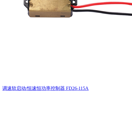
调速软启动/恒速恒功率控制器
FD26-115A