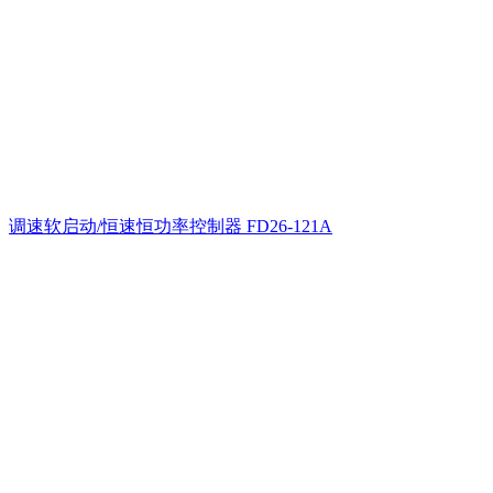
调速软启动/恒速恒功率控制器
FD26-121A