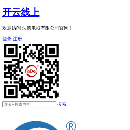
开云线上
欢迎访问 法德电器有限公司官网！
登录
注册
搜索