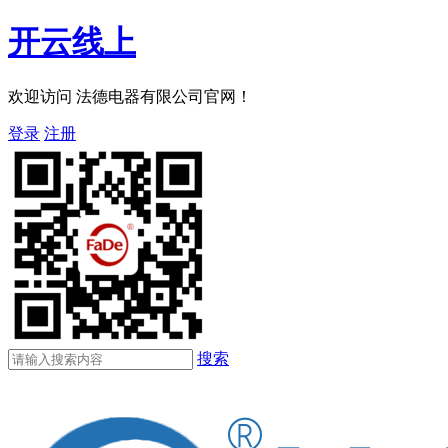
开云线上
欢迎访问 法德电器有限公司官网！
登录
注册
搜索