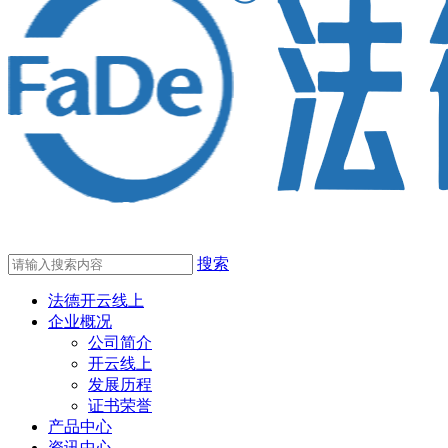
搜索
法德开云线上
企业概况
公司简介
开云线上
发展历程
证书荣誉
产品中心
资讯中心