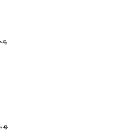
5号
5号