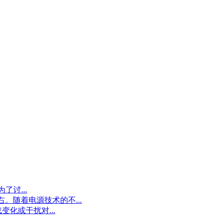
讨...
。随着电源技术的不...
化或干扰对...