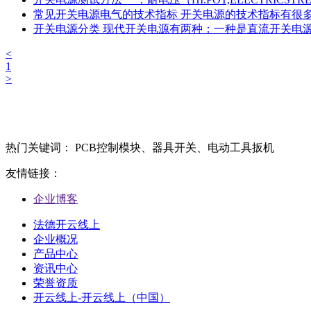
常见开关电源电气的技术指标
开关电源的技术指标有很多
开关电源分类
现代开关电源有两种：一种是直流开关电源
<
1
>
热门关键词： PCB控制模块、器具开关、电动工具扳机
友情链接：
企业博客
法德开云线上
企业概况
产品中心
资讯中心
荣誉资质
开云线上-开云线上（中国）