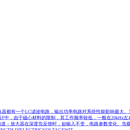
换器都有一个LC滤波电路，输出功率电路对系统性能影响最大。为了
中，由于磁心材料的限制，其工作频率较低，一般在20kHz左右
道：放大器在深度负反馈时，如输入不变，电路参数变化、负载变
GTH,DIELECTRICVOLTAGEWIT...