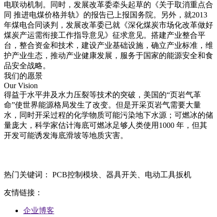
电联动机制。同时，发展改革委牵头起草的《关于取消重点合
同 推进电煤价格并轨》的报告已上报国务院。另外，就2013
年煤电合同谈判，发展改革委已就《深化煤炭市场化改革做好
煤炭产运需衔接工作指导意见》征求意见。搭建产业整合平
台，整合资金和技术，建设产业基础设施，确立产业标准，维
护产业生态，推动产业健康发展，服务于国家的能源安全和食
品安全战略。
我们的愿景
Our Vision
得益于水平井及水力压裂等技术的突破，美国的“页岩气革
命”使世界能源格局发生了改变。但是开采页岩气需要大量
水，同时开采过程的化学物质可能污染地下水源；可燃冰的储
量庞大，科学家估计海底可燃冰足够人类使用1000 年，但其
开发可能诱发海底滑坡等地质灾害。
热门关键词： PCB控制模块、器具开关、电动工具扳机
友情链接：
企业博客