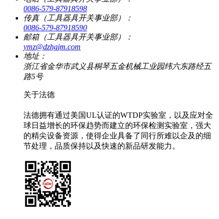
0086-579-87918598
传真（工具器具开关事业部）：
0086-579-87918590
邮箱（工具器具开关事业部）：
ymz@dzhgjm.com
地址：
浙江省金华市武义县桐琴五金机械工业园纬六东路经五
路5号
关于法德
法德拥有通过美国UL认证的WTDP实验室，以及应对全
球日益增长的环保趋势而建立的环保检测实验室，强大
的精尖设备资源，使得企业具备了同行所难以企及的细
节处理，品质保持以及快速的新品研发能力。