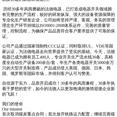
历经30多年风雨磨砺的法德电器，已打造成电器开关领域拥
有完整的生产流程，较好的研发纵深、强大的设备资源保障的
专业化生产研发企业，公司始终坚持严谨、客观、务实的管理
理念生产环节持续以ISO9001:2008体系运作，完善的质量管
理，控制流程，为确保产品品质符合客户要求提供了可靠的保
证。
公司产品通过国家强制性CCC认证，同时取得UL、VDE等国
家认证，为法德电器走向世界提供了坚实的基础。今天，法德
电器已成为拥有员工400人，专业开关生产流水线30条，高精
度全自动生产设备200余台/套，年生产各类电器开关5000余万
只的大型开关制造商，产品成功登入美国、德国、日本、韩
国、俄罗斯等国际市场，并得到客户认可与赞美。
自信源于实力，品质开启成功！30多年的风雨兼程，30多年执
着于梦想的坚守，如今的法德人以更加饱满的激情迎接企业新
的飞跃！
我们的使命
Our mission
首次取消煤炭重点合同；首次放开铁路运力配置；继续完善煤