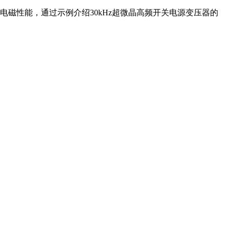
性能，通过示例介绍30kHz超微晶高频开关电源变压器的