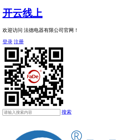
开云线上
欢迎访问 法德电器有限公司官网！
登录
注册
搜索