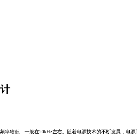
设计
率较低，一般在20kHz左右。随着电源技术的不断发展，电源