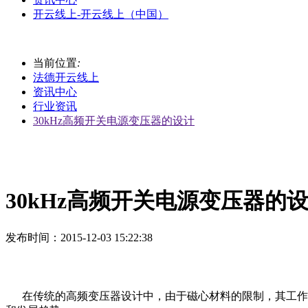
开云线上-开云线上（中国）
当前位置
:
法德开云线上
资讯中心
行业资讯
30kHz高频开关电源变压器的设计
30kHz高频开关电源变压器的
发布时间
：2015-12-03 15:22:38
在传统的高频变压器设计中，由于磁心材料的限制，其工作频