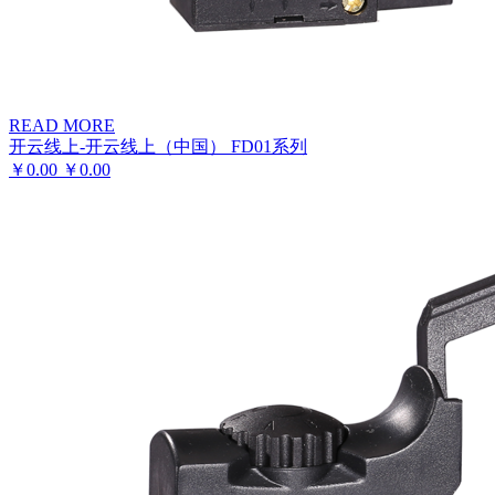
READ MORE
开云线上-开云线上（中国） FD01系列
￥
0.00
￥
0.00