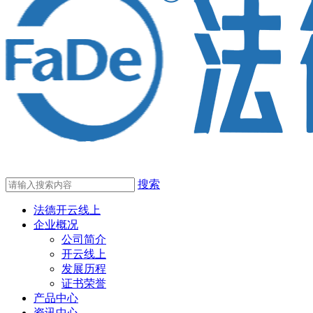
搜索
法德开云线上
企业概况
公司简介
开云线上
发展历程
证书荣誉
产品中心
资讯中心