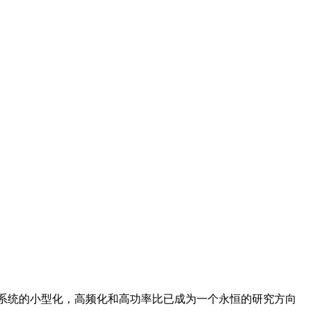
系统的小型化，高频化和高功率比已成为一个永恒的研究方向