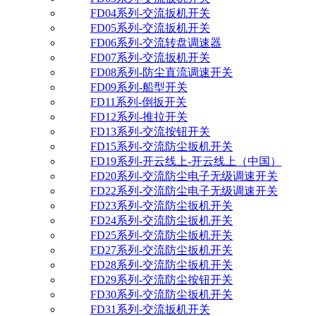
FD04系列-交流扳机开关
FD05系列-交流扳机开关
FD06系列-交流转盘调速器
FD07系列-交流扳机开关
FD08系列-防尘直流调速开关
FD09系列-船型开关
FD11系列-倒扳开关
FD12系列-推拉开关
FD13系列-交流按钮开关
FD15系列-交流防尘扳机开关
FD19系列-开云线上-开云线上（中国）
FD20系列-交流防尘电子无级调速开关
FD22系列-交流防尘电子无级调速开关
FD23系列-交流防尘扳机开关
FD24系列-交流防尘扳机开关
FD25系列-交流防尘扳机开关
FD27系列-交流防尘扳机开关
FD28系列-交流防尘扳机开关
FD29系列-交流防尘按钮开关
FD30系列-交流防尘扳机开关
FD31系列-交流扳机开关