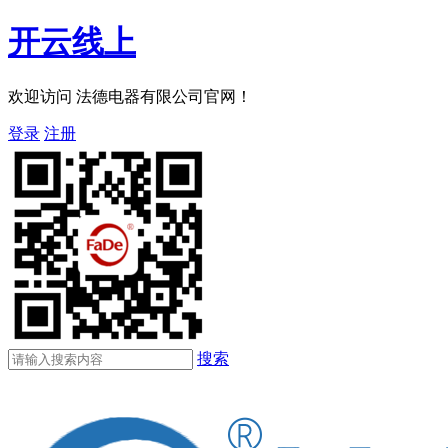
开云线上
欢迎访问 法德电器有限公司官网！
登录
注册
搜索