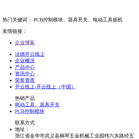
热门关键词： PCB控制模块、器具开关、电动工具扳机
友情链接：
企业博客
法德开云线上
企业概况
产品中心
资讯中心
荣誉资质
开云线上-开云线上（中国）
热销产品
电动工具、器具开关
PCB控制模块
联系方式
地址：
浙江省金华市武义县桐琴五金机械工业园纬六东路经五