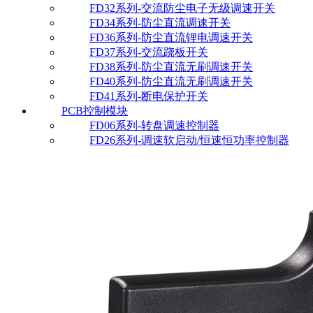
FD32系列-交流防尘电子无级调速开关
FD34系列-防尘直流调速开关
FD36系列-防尘直流锂电调速开关
FD37系列-交流跷板开关
FD38系列-防尘直流无刷调速开关
FD40系列-防尘直流无刷调速开关
FD41系列-断电保护开关
PCB控制模块
FD06系列-转盘调速控制器
FD26系列-调速软启动/恒速恒功率控制器