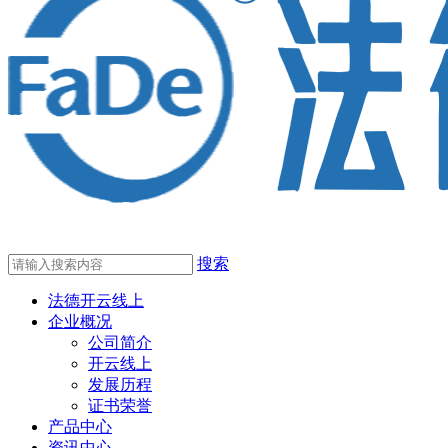
搜索
法德开云线上
企业概况
公司简介
开云线上
发展历程
证书荣誉
产品中心
资讯中心