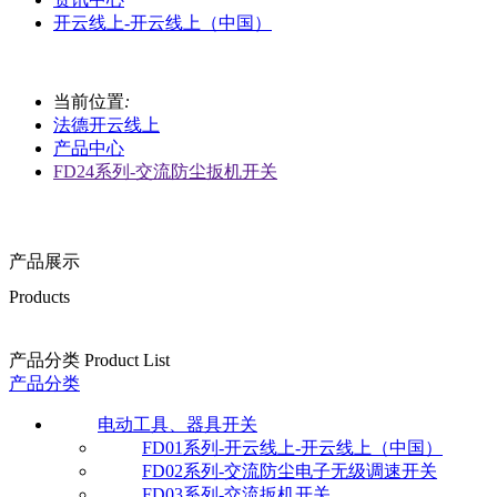
开云线上-开云线上（中国）
当前位置
:
法德开云线上
产品中心
FD24系列-交流防尘扳机开关
产品展示
Products
产品分类 Product List
产品分类
电动工具、器具开关
FD01系列-开云线上-开云线上（中国）
FD02系列-交流防尘电子无级调速开关
FD03系列-交流扳机开关